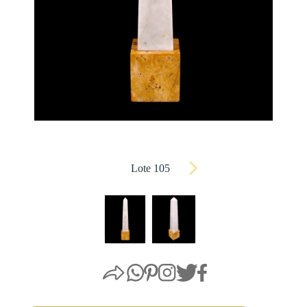
Lote 105