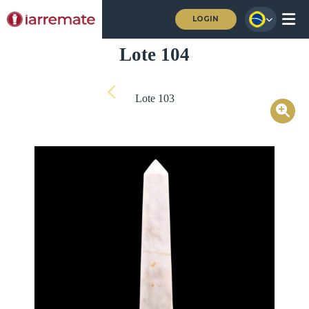
LOGIN
Lote 104
Lote 103