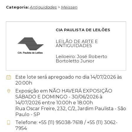
Categoria:
Antiguidades
>
Meissen
CIA PAULISTA DE LEILÕES
LEILÃO DE ARTE E
ANTIGUIDADES
Leiloeiro: José Roberto
Bortoletto Junior
Este lote será apregoado no dia 14/07/2026 às
20:00h
Exposição em NÃO HAVERÁ EXPOSIÇÃO
SÁBADO E DOMINGO - 30/06/2026 à
14/07/2026 entre 10:00h e 18:00h
Rua Oscar Freire, 232, C/2, Jardim Paulista - São
Paulo - SP
Telefone: +55 (11) 95038-7618 / +55 (11) 3062-
7954