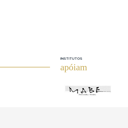
INSTITUTOS
apóiam