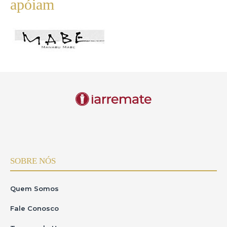
apóiam
SOBRE NÓS
Quem Somos
Fale Conosco