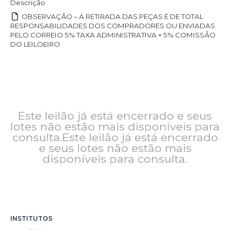
Descrição
OBSERVAÇÃO – Á RETIRADA DAS PEÇAS É DE TOTAL
RESPONSABILIDADES DOS COMPRADORES OU ENVIADAS
PELO CORREIO 5% TAXA ADMINISTRATIVA + 5% COMISSÃO
DO LEILOEIRO
Este leilão já está encerrado e seus
lotes não estão mais disponíveis para
consulta.Este leilão já está encerrado
e seus lotes não estão mais
disponíveis para consulta.
INSTITUTOS