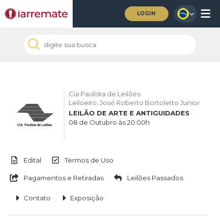
LOGIN
Cia Paulista de Leilões
Leiloeiro: José Roberto Bortoletto Junior
LEILÃO DE ARTE E ANTIGUIDADES
08 de Outubro às 20:00h
Edital
Termos de Uso
Pagamentos e Retiradas
Leilões Passados
Contato
Exposição