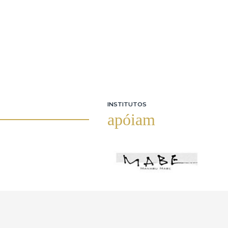
INSTITUTOS
apóiam