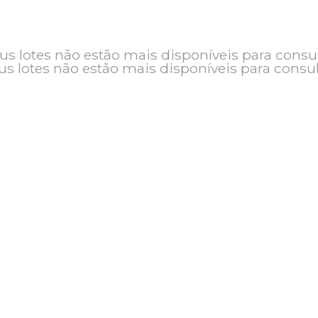
o e seus lotes não estão mais disponíveis pa
seus lotes não estão mais disponíveis pa