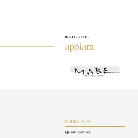
INSTITUTOS
apóiam