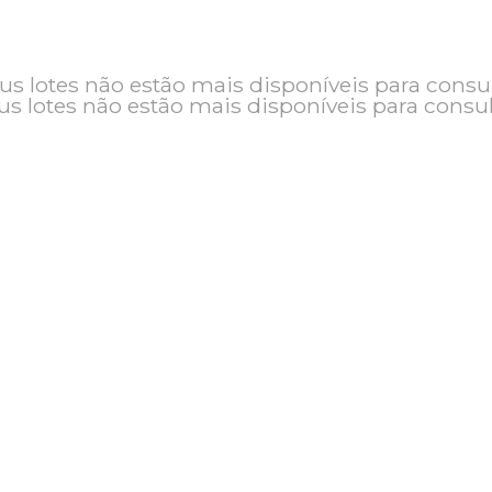
o e seus lotes não estão mais disponíveis pa
seus lotes não estão mais disponíveis pa