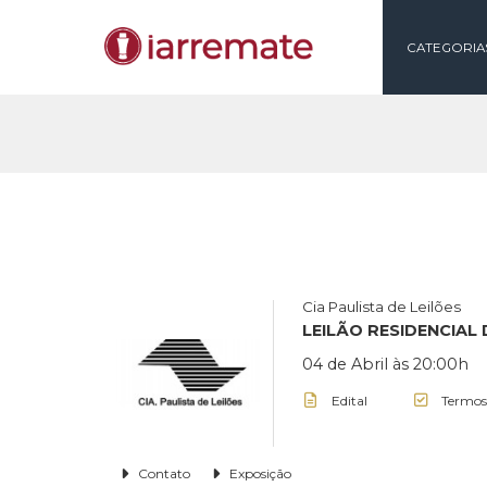
CAT
Cia Paulista de Lei
LEILÃO RESIDEN
04 de Abril às 20
Edital