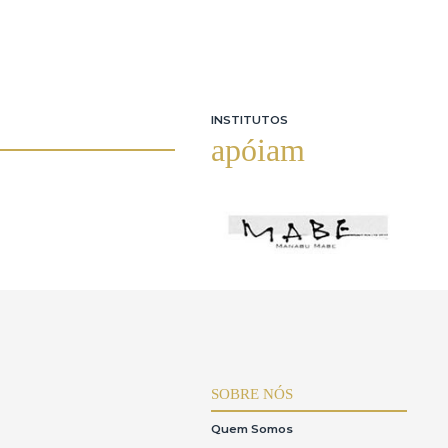
INSTITUTOS
apóiam