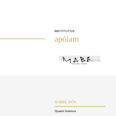
INSTITUTOS
apóiam