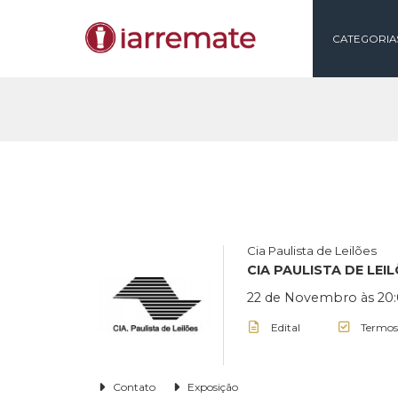
CAT
Cia Paulista de Lei
CIA PAULISTA D
22 de Novembro 
Edital