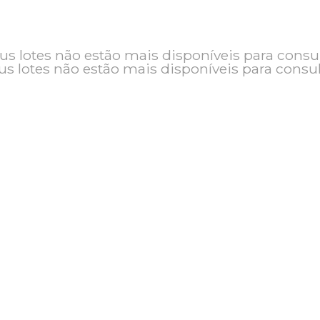
o e seus lotes não estão mais disponíveis pa
seus lotes não estão mais disponíveis pa