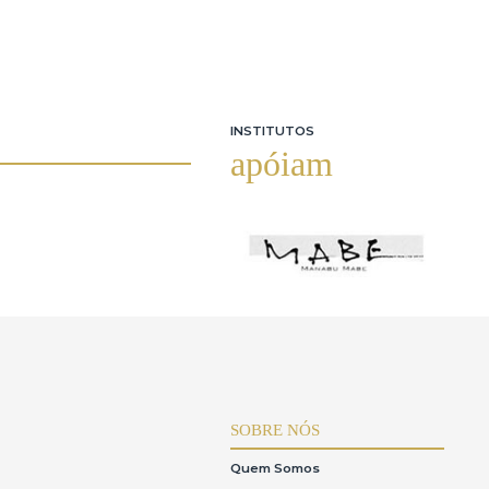
INSTITUTOS
apóiam