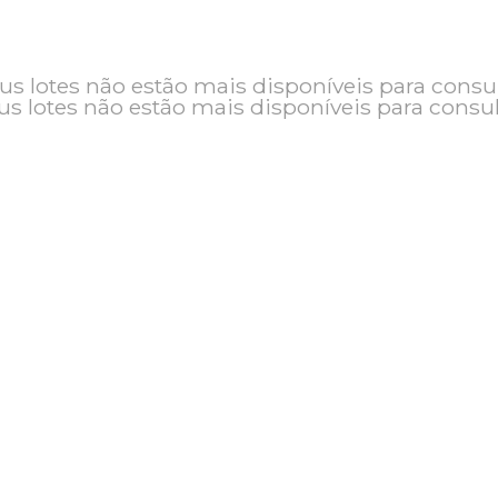
o e seus lotes não estão mais disponíveis pa
seus lotes não estão mais disponíveis pa