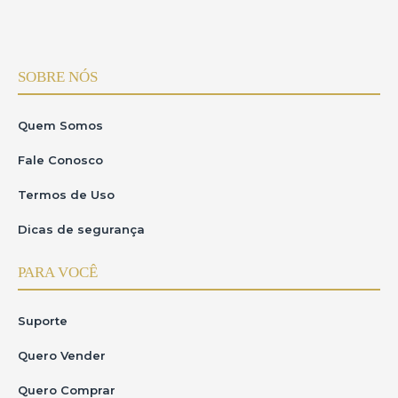
SOBRE NÓS
Quem Somos
Fale Conosco
Termos de Uso
Dicas de segurança
PARA VOCÊ
Suporte
Quero Vender
Quero Comprar