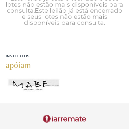
lotes não estão mais disponíveis para
consulta.Este leilão já está encerrado
e seus lotes não estão mais
disponíveis para consulta.
INSTITUTOS
apóiam