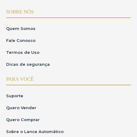
SOBRE NÓS
Quem Somos
Fale Conosco
Termos de Uso
Dicas de segurança
PARA VOCÊ
Suporte
Quero Vender
Quero Comprar
Sobre o Lance Automático