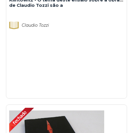
de Claudio Tozzi são a
Claudio Tozzi