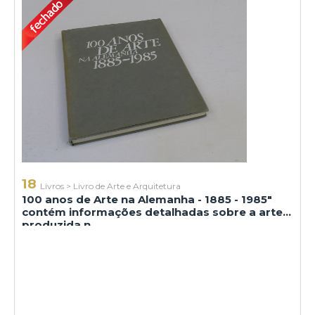
18
Livros
>
Livro de Arte e Arquitetura
100 anos de Arte na Alemanha - 1885 - 1985"
contém informações detalhadas sobre a arte
produzida n