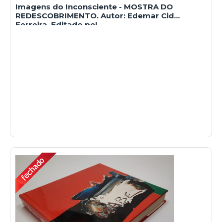
Imagens do Inconsciente - MOSTRA DO
REDESCOBRIMENTO. Autor: Edemar Cid
Ferreira. Editado pel