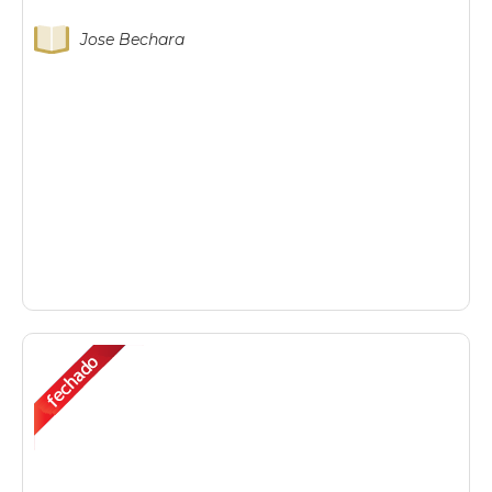
Jose Bechara