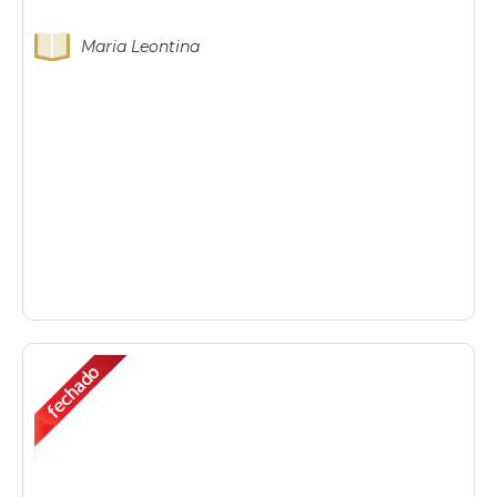
Maria Leontina