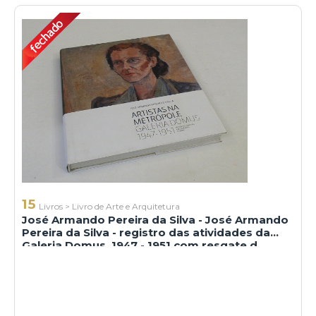
15
Livros
>
Livro de Arte e Arquitetura
José Armando Pereira da Silva - José Armando
Pereira da Silva - registro das atividades da
Galeria Domus, 1947 - 1951 com resgate d