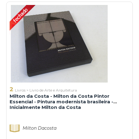
2
Livros
>
Livro de Arte e Arquitetura
Milton da Costa - Milton da Costa Pintor
Essencial - Pintura modernista brasileira -
Inicialmente Milton da Costa
Milton Dacosta