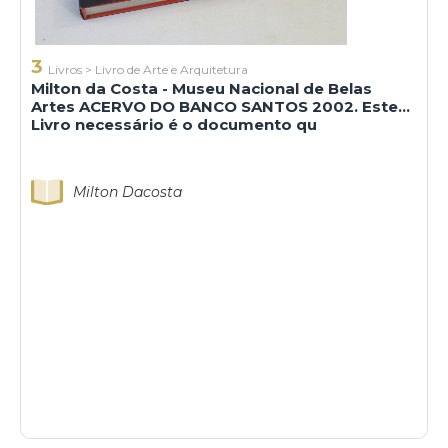
3
Livros
>
Livro de Arte e Arquitetura
Milton da Costa - Museu Nacional de Belas
Artes ACERVO DO BANCO SANTOS 2002. Este
Livro necessário é o documento qu
Milton Dacosta