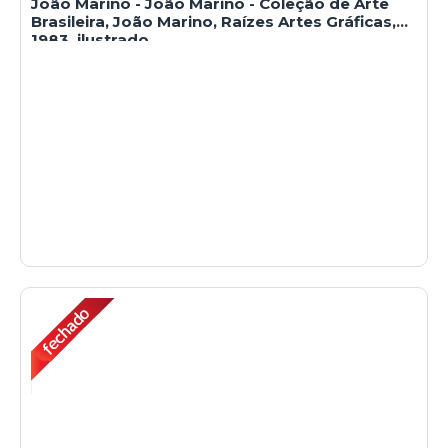
João Marino - João Marino - Coleção de Arte
Brasileira, João Marino, Raízes Artes Gráficas,
1983, ilustrado