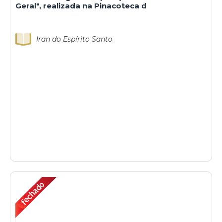
Geral", realizada na Pinacoteca d
Iran do Espírito Santo