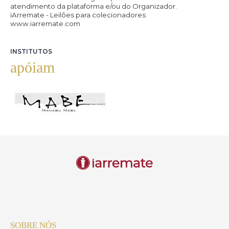
atendimento da plataforma e/ou do Organizador.
iArremate - Leilões para colecionadores
www.iarremate.com
INSTITUTOS
apóiam
SOBRE NÓS