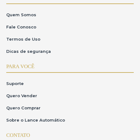
Quem Somos
Fale Conosco
Termos de Uso
Dicas de segurança
PARA VOCÊ
Suporte
Quero Vender
Quero Comprar
Sobre o Lance Automático
CONTATO