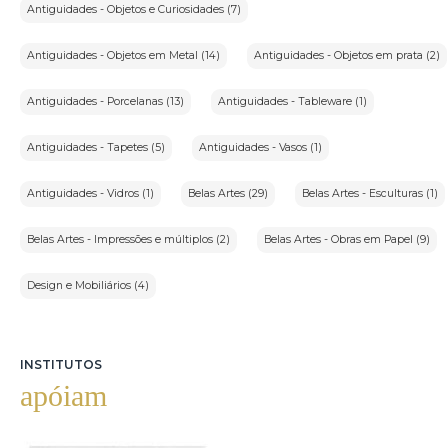
Antiguidades - Objetos e Curiosidades (7)
Antiguidades - Objetos em Metal (14)
Antiguidades - Objetos em prata (2)
Antiguidades - Porcelanas (13)
Antiguidades - Tableware (1)
Antiguidades - Tapetes (5)
Antiguidades - Vasos (1)
Antiguidades - Vidros (1)
Belas Artes (29)
Belas Artes - Esculturas (1)
Belas Artes - Impressões e múltiplos (2)
Belas Artes - Obras em Papel (9)
Design e Mobiliários (4)
INSTITUTOS
apóiam