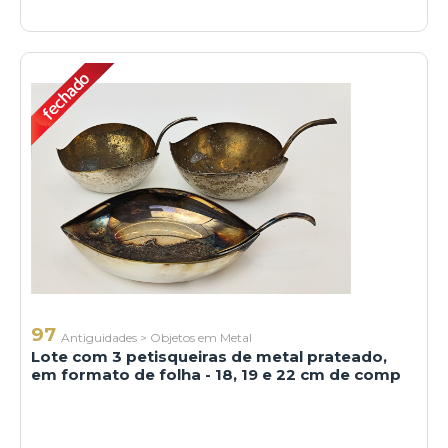
97
Antiguidades
>
Objetos em Metal
Lote com 3 petisqueiras de metal prateado,
em formato de folha - 18, 19 e 22 cm de comp