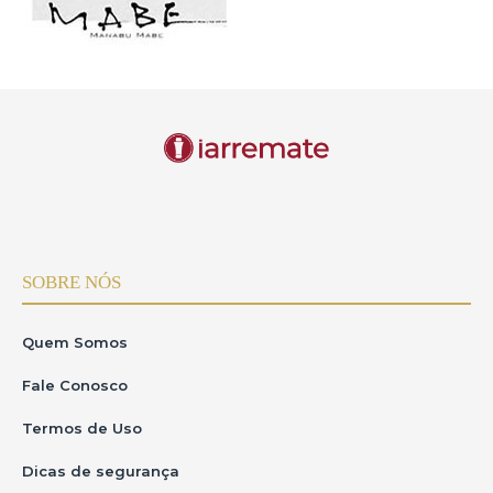
SOBRE NÓS
Quem Somos
Fale Conosco
Termos de Uso
Dicas de segurança