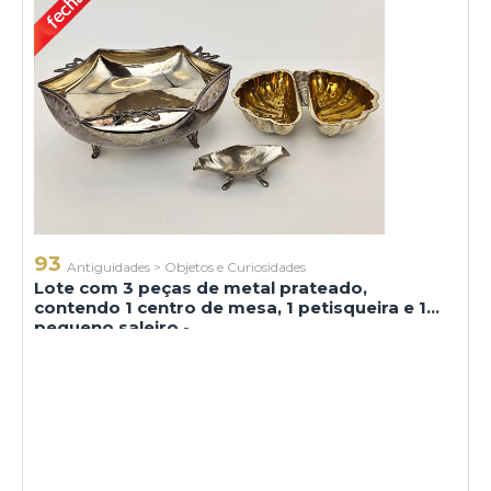
93
Antiguidades
>
Objetos e Curiosidades
Lote com 3 peças de metal prateado,
contendo 1 centro de mesa, 1 petisqueira e 1
pequeno saleiro -