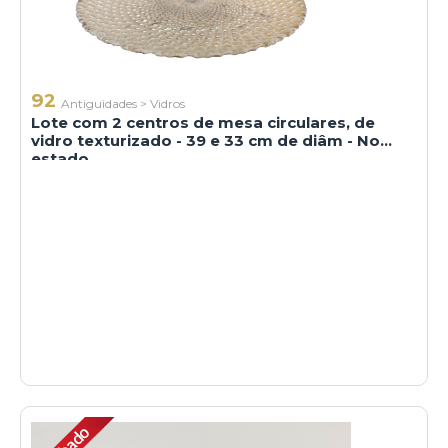
92
Antiguidades
>
Vidros
Lote com 2 centros de mesa circulares, de
vidro texturizado - 39 e 33 cm de diâm - No
estado