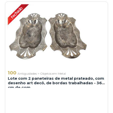
100
Antiguidades
>
Objetos em Metal
Lote com 2 paneteiras de metal prateado, com
desenho art decô, de bordas trabalhadas - 36
cm de com