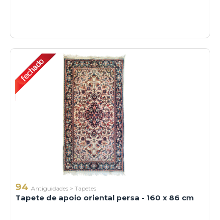
94
Antiguidades
>
Tapetes
Tapete de apoio oriental persa - 160 x 86 cm