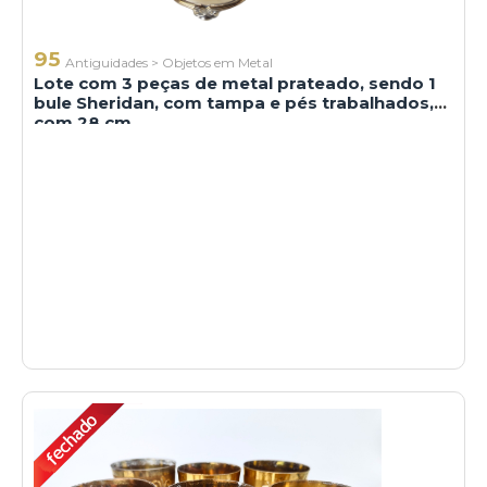
95
Antiguidades
>
Objetos em Metal
Lote com 3 peças de metal prateado, sendo 1
bule Sheridan, com tampa e pés trabalhados,
com 28 cm