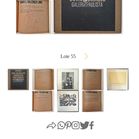
Lote 55