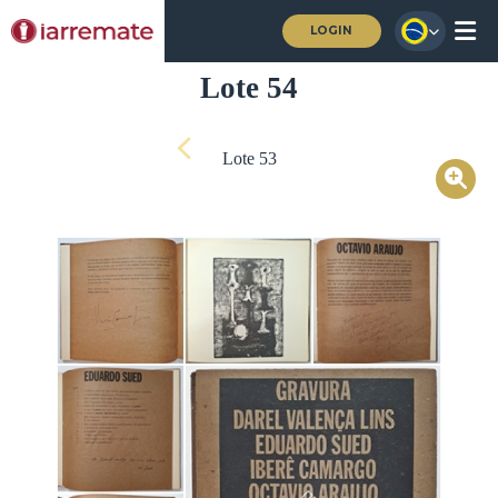
LOGIN
Lote 54
Lote 53