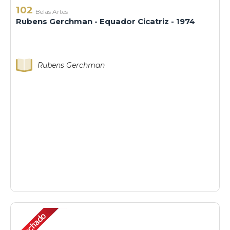
102
Belas Artes
Rubens Gerchman - Equador Cicatriz - 1974
Rubens Gerchman