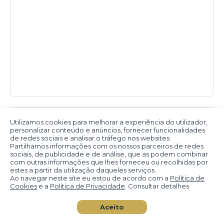
Utilizamos cookies para melhorar a experiência do utilizador,
personalizar conteúdo e anúncios, fornecer funcionalidades
de redes sociais e analisar o tráfego nos websites.
Partilhamos informações com os nossos parceiros de redes
sociais, de publicidade e de análise, que as podem combinar
com outras informações que lhes forneceu ou recolhidas por
estes a partir da utilização daqueles serviços.
Ao navegar neste site eu estou de acordo com a
Política de
Cookies
e a
Política de Privacidade
. Consultar detalhes
Aceito