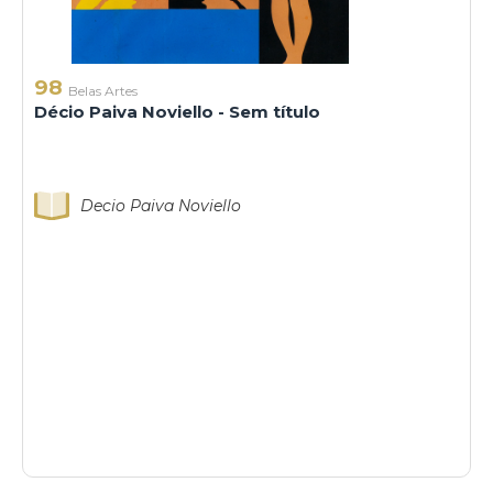
98
Belas Artes
Décio Paiva Noviello - Sem título
Decio Paiva Noviello