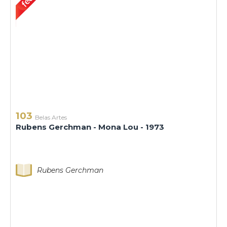
103
Belas Artes
Rubens Gerchman - Mona Lou - 1973
Rubens Gerchman