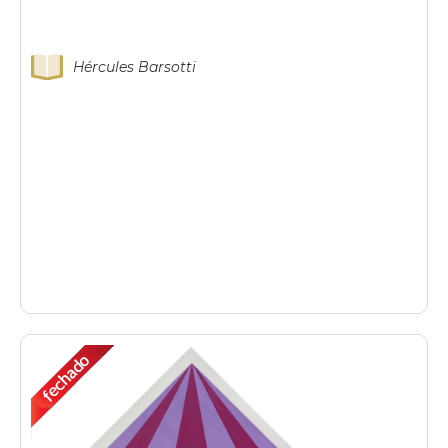
Hércules Barsotti