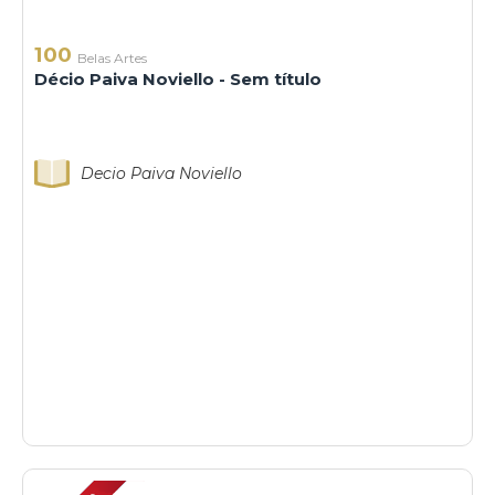
100
Belas Artes
Décio Paiva Noviello - Sem título
Decio Paiva Noviello