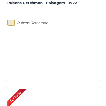
Rubens Gerchman - Paisagem - 1972
Rubens Gerchman