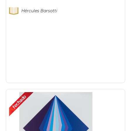
Hércules Barsotti