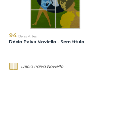
94
Belas Artes
Décio Paiva Noviello - Sem título
Decio Paiva Noviello