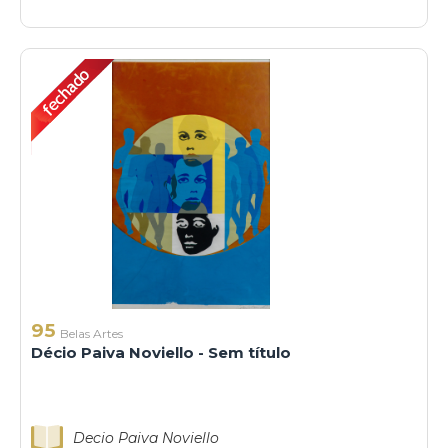
95
Belas Artes
Décio Paiva Noviello - Sem título
Decio Paiva Noviello