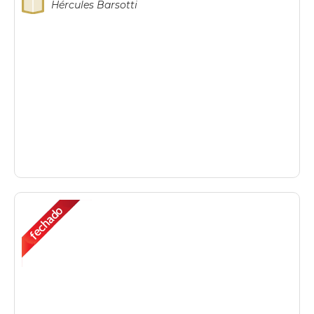
Hércules Barsotti