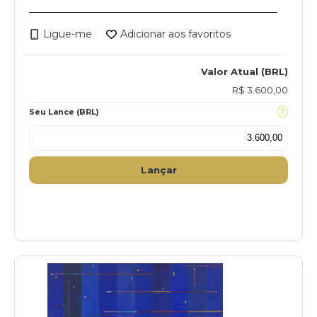
Ligue-me
Adicionar aos favoritos
Valor Atual (BRL)
R$ 3.600,00
Seu Lance (BRL)
Lançar