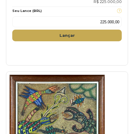
R$ 225.000,00
Seu Lance (BRL)
Lançar