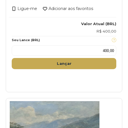
Ligue-me
Adicionar aos favoritos
Valor Atual (BRL)
R$ 400,00
Seu Lance (BRL)
Lançar