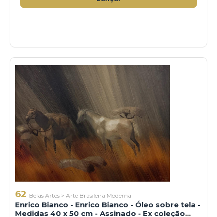
62
Belas Artes
>
Arte Brasileira Moderna
Enrico Bianco - Enrico Bianco - Óleo sobre tela -
Medidas 40 x 50 cm - Assinado - Ex coleção