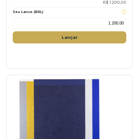
R$ 1.200,00
Seu Lance (BRL)
Lançar