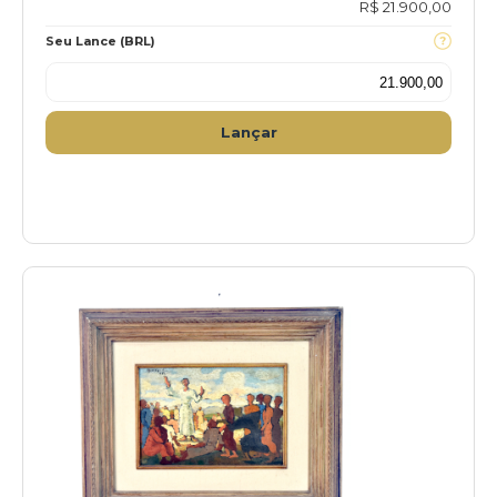
R$ 21.900,00
Seu Lance (BRL)
Lançar