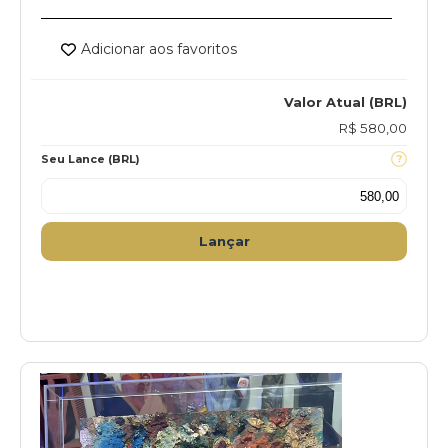
Adicionar aos favoritos
Valor Atual (BRL)
R$ 580,00
Seu Lance (BRL)
Lançar