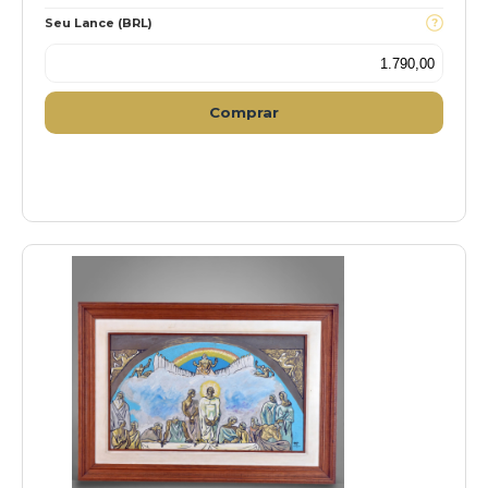
Seu Lance (BRL)
Comprar