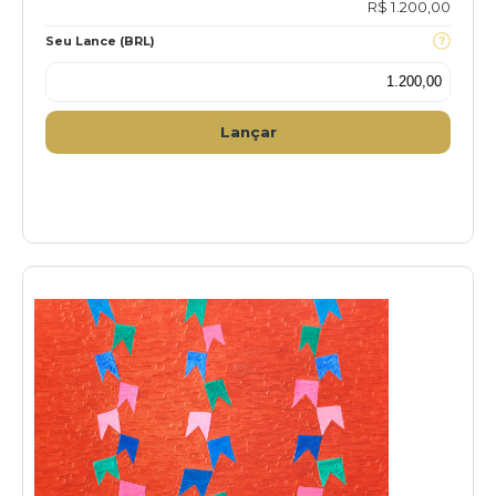
R$ 1.200,00
Seu Lance (BRL)
Lançar