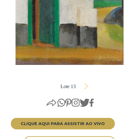
Lote 13
CLIQUE AQUI PARA ASSISTIR AO VIVO