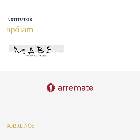
INSTITUTOS
apóiam
SOBRE NÓS