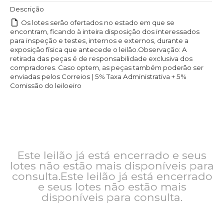
Descrição
Os lotes serão ofertados no estado em que se
encontram, ficando à inteira disposição dos interessados
para inspeção e testes, internos e externos, durante a
exposição física que antecede o leilão.Observação: A
retirada das peças é de responsabilidade exclusiva dos
compradores. Caso optem, as peças também poderão ser
enviadas pelos Correios | 5% Taxa Administrativa + 5%
Comissão do leiloeiro
Este leilão já está encerrado e seus
lotes não estão mais disponíveis para
consulta.Este leilão já está encerrado
e seus lotes não estão mais
disponíveis para consulta.