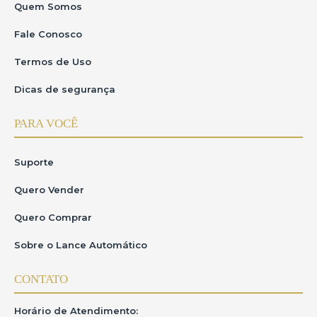
Quem Somos
Fale Conosco
Termos de Uso
Dicas de segurança
PARA VOCÊ
Suporte
Quero Vender
Quero Comprar
Sobre o Lance Automático
CONTATO
Horário de Atendimento: