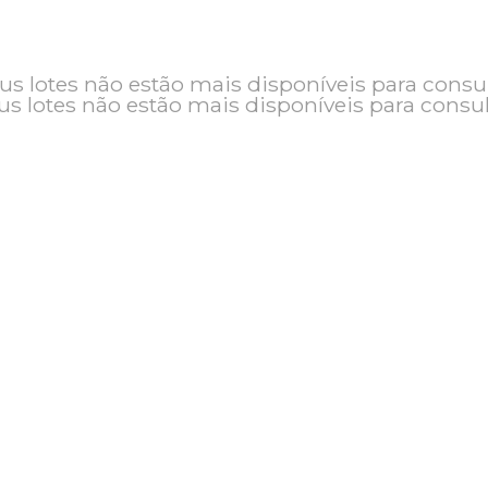
o e seus lotes não estão mais disponíveis pa
seus lotes não estão mais disponíveis pa