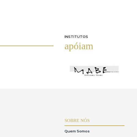
INSTITUTOS
apóiam