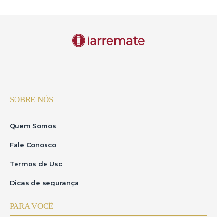
SOBRE NÓS
Quem Somos
Fale Conosco
Termos de Uso
Dicas de segurança
PARA VOCÊ