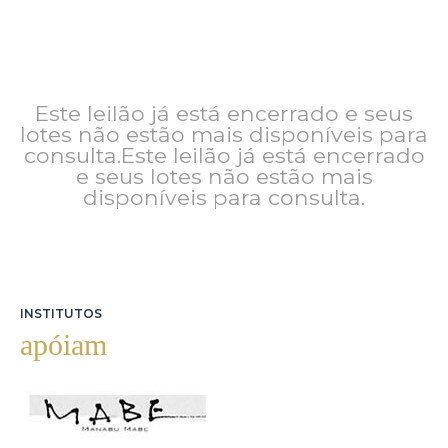
Este leilão já está encerrado e seus
lotes não estão mais disponíveis para
consulta.Este leilão já está encerrado
e seus lotes não estão mais
disponíveis para consulta.
INSTITUTOS
apóiam