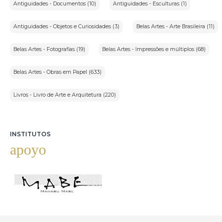
Antiguidades - Documentos (10)
Antiguidades - Esculturas (1)
Antiguidades - Objetos e Curiosidades (3)
Belas Artes - Arte Brasileira (11)
Belas Artes - Fotografias (19)
Belas Artes - Impressões e múltiplos (68)
Belas Artes - Obras em Papel (633)
Livros - Livro de Arte e Arquitetura (220)
INSTITUTOS
apoyo