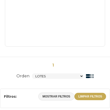
1
Orden
Filtros:
MOSTRAR FILTROS
LIMPAR FILTROS