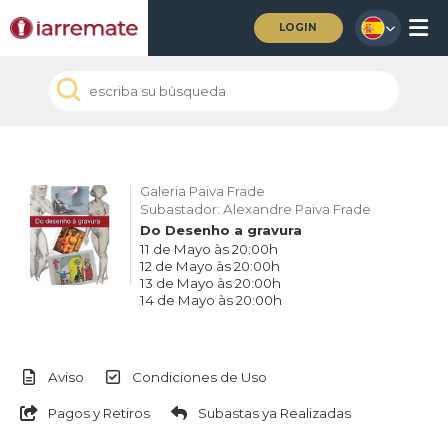
LOGIN
Galeria Paiva Frade
Subastador: Alexandre Paiva Frade
Do Desenho a gravura
11 de Mayo às 20:00h
12 de Mayo às 20:00h
13 de Mayo às 20:00h
14 de Mayo às 20:00h
Aviso
Condiciones de Uso
Pagos y Retiros
Subastas ya Realizadas