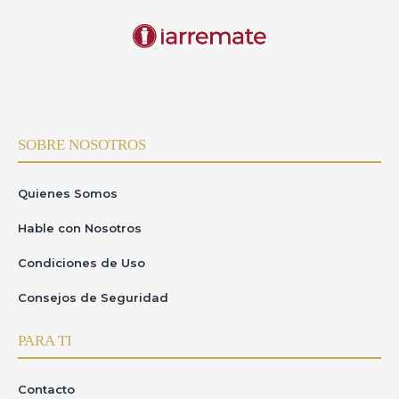
SOBRE NOSOTROS
Quienes Somos
Hable con Nosotros
Condiciones de Uso
Consejos de Seguridad
PARA TI
Contacto