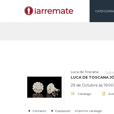
CAT
Luca de Toscana
LUCA DE TOSCA
29 de Octubre às
Catálogo