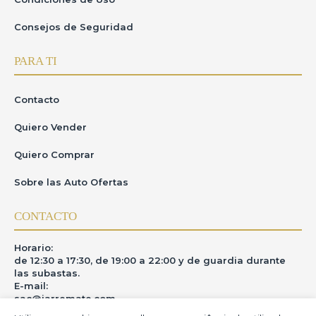
Consejos de Seguridad
PARA TI
Contacto
Quiero Vender
Quiero Comprar
Sobre las Auto Ofertas
CONTACTO
Horario:
de 12:30 a 17:30, de 19:00 a 22:00 y de guardia durante
las subastas.
E-mail:
sac@iarremate.com