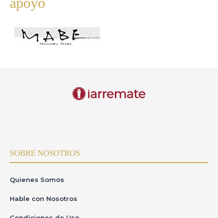
apoyo
SOBRE NOSOTROS
Quienes Somos
Hable con Nosotros
Condiciones de Uso