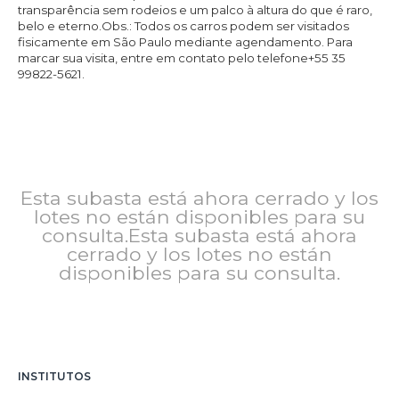
transparência sem rodeios e um palco à altura do que é raro,
belo e eterno.Obs.: Todos os carros podem ser visitados
fisicamente em São Paulo mediante agendamento. Para
marcar sua visita, entre em contato pelo telefone+55 35
99822-5621.
Esta subasta está ahora cerrado y los
lotes no están disponibles para su
consulta.Esta subasta está ahora
cerrado y los lotes no están
disponibles para su consulta.
INSTITUTOS