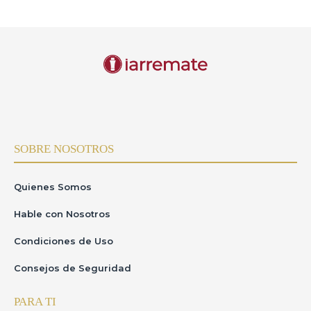
SOBRE NOSOTROS
Quienes Somos
Hable con Nosotros
Condiciones de Uso
Consejos de Seguridad
PARA TI