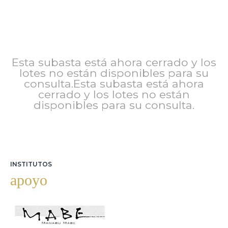
Esta subasta está ahora cerrado y los
lotes no están disponibles para su
consulta.Esta subasta está ahora
cerrado y los lotes no están
disponibles para su consulta.
INSTITUTOS
apoyo