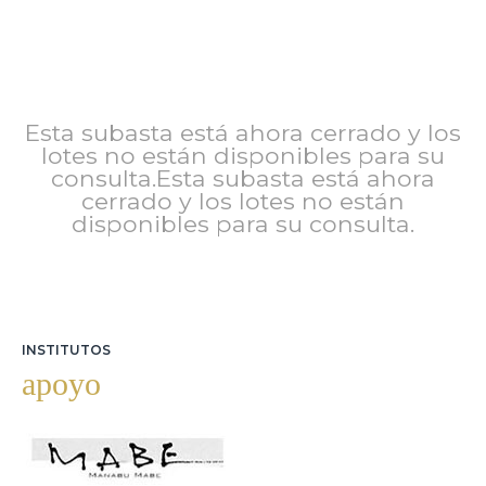
Esta subasta está ahora cerrado y los
lotes no están disponibles para su
consulta.Esta subasta está ahora
cerrado y los lotes no están
disponibles para su consulta.
INSTITUTOS
apoyo