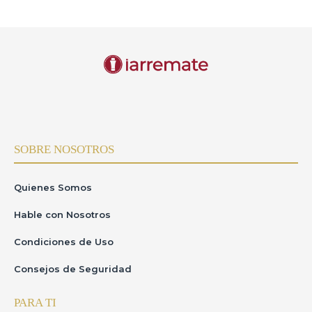
SOBRE NOSOTROS
Quienes Somos
Hable con Nosotros
Condiciones de Uso
Consejos de Seguridad
PARA TI