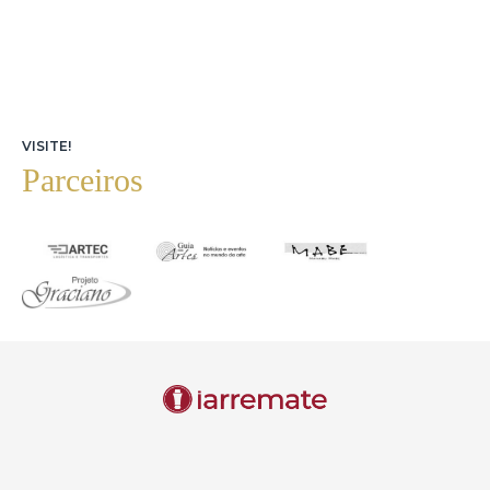
VISITE!
Parceiros