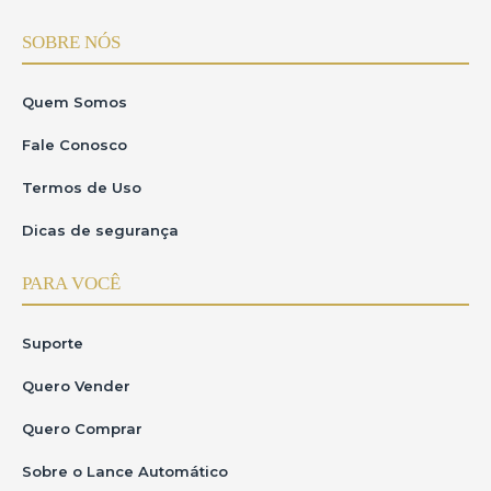
SOBRE NÓS
Quem Somos
Fale Conosco
Termos de Uso
Dicas de segurança
PARA VOCÊ
Suporte
Quero Vender
Quero Comprar
Sobre o Lance Automático