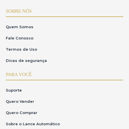
SOBRE NÓS
Quem Somos
Fale Conosco
Termos de Uso
Dicas de segurança
PARA VOCÊ
Suporte
Quero Vender
Quero Comprar
Sobre o Lance Automático