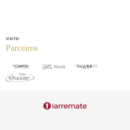
VISITE!
Parceiros